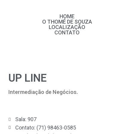
HOME
O THOMÉ DE SOUZA
LOCALIZAÇÃO
CONTATO
UP LINE
Intermediação de Negócios.
Sala: 907
Contato: (71) 98463-0585