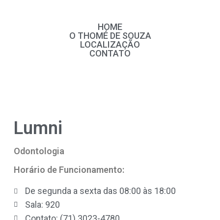
HOME
O THOMÉ DE SOUZA
LOCALIZAÇÃO
CONTATO
Lumni
Odontologia
Horário de Funcionamento:
De segunda a sexta das 08:00 às 18:00
Sala: 920
Contato: (71) 3023-4780