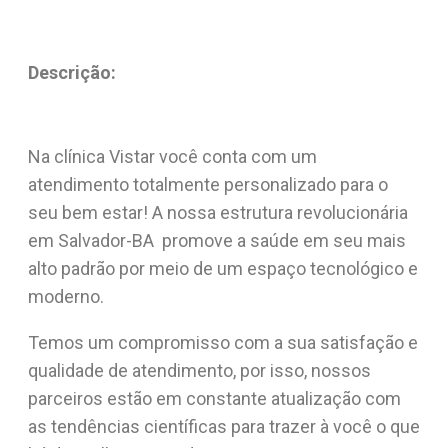
Descrição:
Na clínica Vistar você conta com um
atendimento totalmente personalizado para o
seu bem estar! A nossa estrutura revolucionária
em Salvador-BA promove a saúde em seu mais
alto padrão por meio de um espaço tecnológico e
moderno.
Temos um compromisso com a sua satisfação e
qualidade de atendimento, por isso, nossos
parceiros estão em constante atualização com
as tendências científicas para trazer à você o que