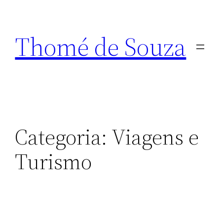
Thomé de Souza
Categoria:
Viagens e
Turismo