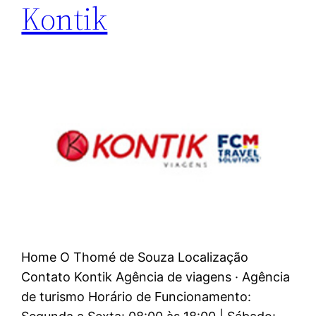
Kontik
Home O Thomé de Souza Localização
Contato Kontik Agência de viagens · Agência
de turismo Horário de Funcionamento: